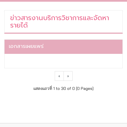
ข่าวสารงานบริการวิชาการและจัดหา
รายได้
เอกสารเผยแพร่
«
»
แสดงแถวที่ 1 to 30 of 0 (0 Pages)