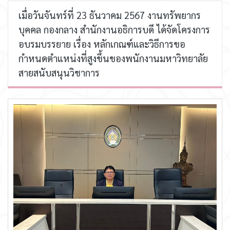
เมื่อวันจันทร์ที่ 23 ธันวาคม 2567 งานทรัพยากร
บุคคล กองกลาง สำนักงานอธิการบดี ได้จัดโครงการ
อบรมบรรยาย เรื่อง หลักเกณฑ์และวิธีการขอ
กำหนดตำแหน่งที่สูงขึ้นของพนักงานมหาวิทยาลัย
สายสนับสนุนวิชาการ