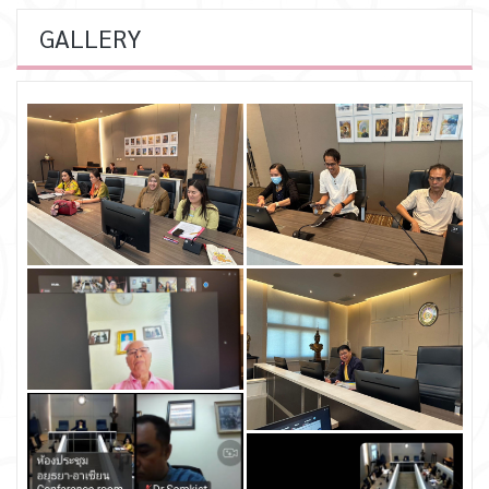
GALLERY