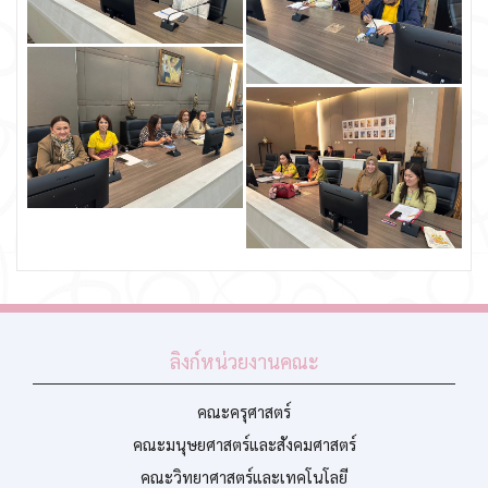
ลิงก์หน่วยงานคณะ
คณะครุศาสตร์
คณะมนุษยศาสตร์และสังคมศาสตร์
คณะวิทยาศาสตร์และเทคโนโลยี