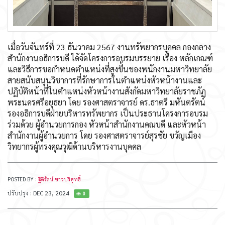
เมื่อวันจันทร์ที่ 23 ธันวาคม 2567 งานทรัพยากรบุคคล กองกลาง
สำนักงานอธิการบดี ได้จัดโครงการอบรมบรรยาย เรื่อง หลักเกณฑ์
และวิธีการขอกำหนดตำแหน่งที่สูงขึ้นของพนักงานมหาวิทยาลัย
สายสนับสนุนวิชาการที่รักษาการในตำแหน่งหัวหน้างานและ
ปฏิบัติหน้าที่ในตำแหน่งหัวหน้างานสังกัดมหาวิทยาลัยราชภัฏ
พระนครศรีอยุธยา โดย รองศาสตราจารย์ ดร.ธาตรี มหันตรัตน์
รองอธิการบดีฝ่ายบริหารทรัพยากร เป็นประธานโครงการอบรม
ร่วมด้วย ผู้อำนวยการกอง หัวหน้าสำนักงานคณบดี และหัวหน้า
สำนักงานผู้อำนวยการ โดย รองศาสตราจารย์สุรชัย ขวัญเมือง
วิทยากรผู้ทรงคุณวุฒิด้านบริหารงานบุคคล
POSTED BY :
ฐิติรัตน์ ขาวบริสุทธิ์
ปรับปรุง : DEC 23, 2024
0