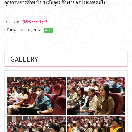
คุณภาพการศึกษาในระดับอุดมศึกษาของประเทศต่อไป
POSTED BY :
ฐิติรัตน์ ขาวบริสุทธิ์
ปรับปรุง : OCT 31, 2024
0
GALLERY