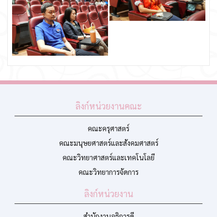
ลิงก์หน่วยงานคณะ
คณะครุศาสตร์
คณะมนุษยศาสตร์และสังคมศาสตร์
คณะวิทยาศาสตร์และเทคโนโลยี
คณะวิทยาการจัดการ
ลิงก์หน่วยงาน
สำนักงานอธิการดี