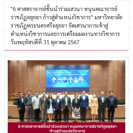
"6 ศาสตราจารย์ชั้นนำร่วมเสวนา หนุนคณาจารย์
ราชภัฏอยุธยา ก้าวสู่ตำแหน่งวิชาการ" มหาวิทยาลัย
ราชภัฏพระนครศรีอยุธยา จัดเสวนาการเข้าสู่
ตำแหน่งวิชาการและการเตรียมผลงานทางวิชาการ
วันพฤหัสบดีที่ 31 ตุลาคม 2567