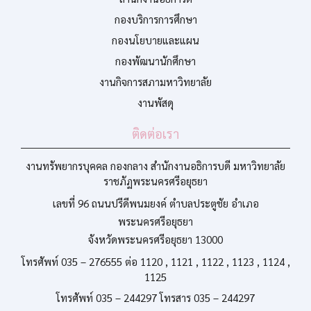
กองบริการการศึกษา
กองนโยบายและแผน
กองพัฒนานักศึกษา
งานกิจการสภามหาวิทยาลัย
งานพัสดุ
ติดต่อเรา
งานทรัพยากรบุคคล กองกลาง สำนักงานอธิการบดี มหาวิทยาลัย
ราชภัฏพระนครศรีอยุธยา
เลขที่ 96 ถนนปรีดีพนมยงค์ ตำบลประตูชัย อำเภอ
พระนครศรีอยุธยา
จังหวัดพระนครศรีอยุธยา 13000
โทรศัพท์ 035 – 276555 ต่อ 1120 , 1121 , 1122 , 1123 , 1124 ,
1125
โทรศัพท์ 035 – 244297 โทรสาร 035 – 244297