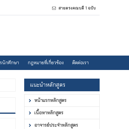
สายตรงคณบดี 1 ฉบับ
รนักศึกษา
กฎหมายที่เกี่ยวข้อง
ติดต่อเรา
แนะนำหลักสูตร
หน้าแรกหลักสูตร
เนื้อหาหลักสูตร
อาจารย์ประจำหลักสูตร