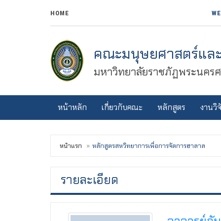
HOME
WE
คณะมนุษยศาสตร์และ
มหาวิทยาลัยราชภัฏพระนครศร
หน้าหลัก
เกี่ยวกับคณะ
หลักสูตร
งานวิจ
หน้าแรก
หลักสูตรสหวิทยาการเพื่อการจัดการฮาลาล
รายละเอียด