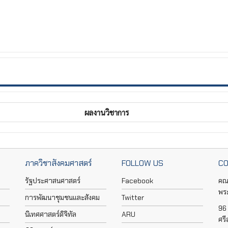
ผลงานวิชาการ
ภาควิชาสังคมศาสตร์
FOLLOW US
CO
รัฐประศาสนศาสตร์
Facebook
คณ
พร
การพัฒนาชุมชนและสังคม
Twitter
96 
นิเทศศาสตร์ดิจิทัล
ARU
ศร