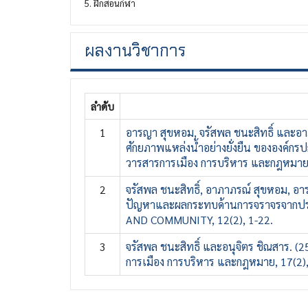
5. ฝึกสอนกีฬา​
ผลงานวิชาการ
ลำดับ
1
อารญา สุขหอม, จรัสพล ชนะสิทธิ์ และอา
ศักยภาพแหล่งน้ำอย่างยั่งยืน ขององค์กรป
วารสารการเมือง การบริหาร และกฎหมาย,
2
จรัสพล ชนะสิทธิ์, อาภาภรณ์ สุขหอม, อ
ปัญหาและผลกระทบด้านการจราจรจากป
AND COMMUNITY, 12(2), 1-22.
3
จรัสพล ชนะสิทธิ์ และอนุจิตร ชิณสาร. (2
การเมือง การบริหาร และกฎหมาย, 17(2)