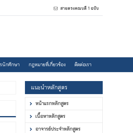
สายตรงคณบดี 1 ฉบับ
รนักศึกษา
กฎหมายที่เกี่ยวข้อง
ติดต่อเรา
แนะนำหลักสูตร
หน้าแรกหลักสูตร
เนื้อหาหลักสูตร
อาจารย์ประจำหลักสูตร