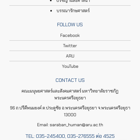
ปรัชญาและศาสนา
บรรณารักษศาสตร์
FOLLOW US
Facebook
Twitter
ARU
YouTube
CONTACT US
คณะมนุษยศาสตร์และสังคมศาสตร์ มหาวิทยาลัยราชภัฏ
พระนครศรีอยุธยา
96 ถ.ปรีดีพนมยงค์ ต.ประตูชัย อ.พระนครศรีอยุธยา จ.พระนครศรีอยุธา
13000
Email: saraban_human@aru.ac.th
TEL: 035-245400, 035-276555 ต่อ 4525