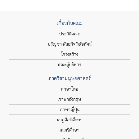
เกี่ยวกับคณะ
ประวัติคณะ
ปรัญชา พันธกิจ วิสัยทัศน์
โครงสร้าง
คณะผู้บริหาร
ภาควิชามนุษยศาสตร์
ภาษาไทย
ภาษาอังกฤษ
ภาษาญี่ปุ่น
นาฏศิลป์ศึกษา
ดนตรีศึกษา