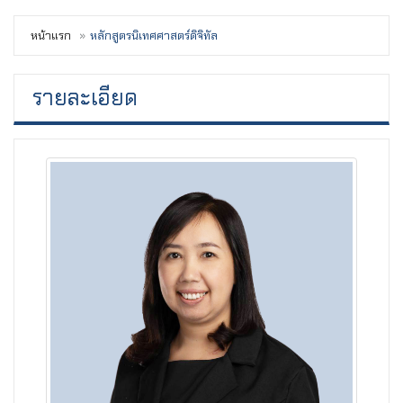
หน้าแรก
หลักสูตรนิเทศศาสตร์ดิจิทัล
รายละเอียด