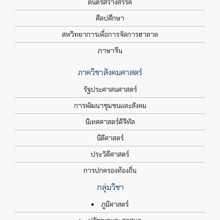
ดนตรีสร้างสรรค์
ศิลปศึกษา
สหวิทยาการเพื่อการจัดการฮาลาล
ภาษาจีน
ภาควิชาสังคมศาสตร์
รัฐประศาสนศาสตร์
การพัฒนาชุมชนและสังคม
นิเทศศาสตร์ดิจิทัล
นิติศาสตร์
ประวัติศาสตร์
การปกครองท้องถิ่น
กลุ่มวิชา
ภูมิศาสตร์