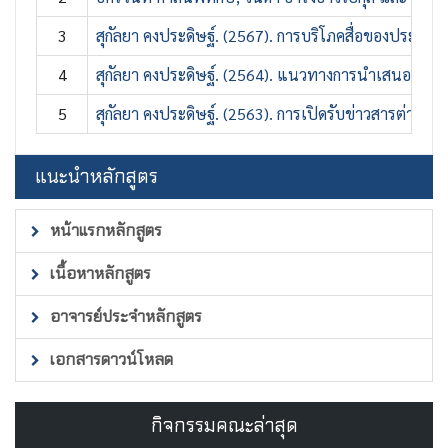
3
สุกัลยา คงประดิษฐ์. (2567). การบริโภคสื่อของประชา
4
สุกัลยา คงประดิษฐ์. (2564). แนวทางการนำเสนอข่าวก
5
สุกัลยา คงประดิษฐ์. (2563). การเปิดรับข่าวสารต่างป
แนะนำหลักสูตร
หน้าแรกหลักสูตร
เนื้อหาหลักสูตร
อาจารย์ประจำหลักสูตร
เอกสารดาวน์โหลด
กิจกรรมคณะล่าสุด