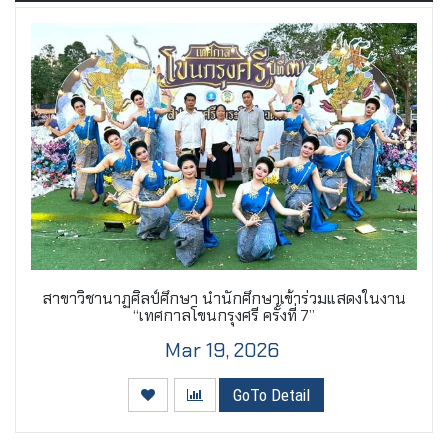
สาขาวิชานาฏศิลป์ศึกษา นำนักศึกษาเข้าร่วมแสดงในงาน
“เทศกาลโขนกรุงศรี ครั้งที่ 7”
Mar 19, 2026
GoTo Detail