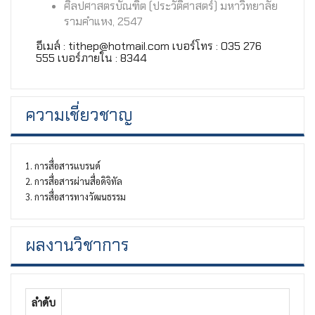
ศิลปศาสตรบัณฑิต (ประวัติศาสตร์) มหาวิทยาลัย
รามคำแหง, 2547
อีเมล์ : tithep@hotmail.com เบอร์โทร : 035 276
555 เบอร์ภายใน : 8344
ความเชี่ยวชาญ
1. การสื่อสารแบรนด์
2. การสื่อสารผ่านสื่อดิจิทัล
3. การสื่อสารทางวัฒนธรรม
ผลงานวิชาการ
ลำดับ