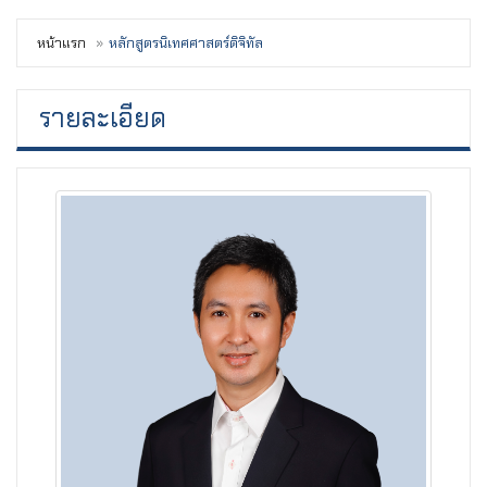
หน้าแรก
หลักสูตรนิเทศศาสตร์ดิจิทัล
รายละเอียด