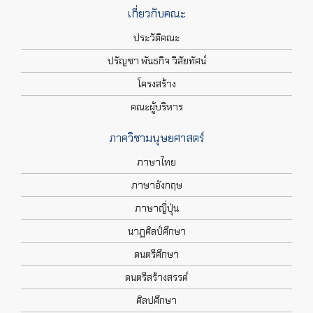
เกี่ยวกับคณะ
ประวัติคณะ
ปรัญชา พันธกิจ วิสัยทัศน์
โครงสร้าง
คณะผู้บริหาร
ภาควิชามนุษยศาสตร์
ภาษาไทย
ภาษาอังกฤษ
ภาษาญี่ปุ่น
นาฏศิลป์ศึกษา
ดนตรีศึกษา
ดนตรีสร้างสรรค์
ศิลปศึกษา