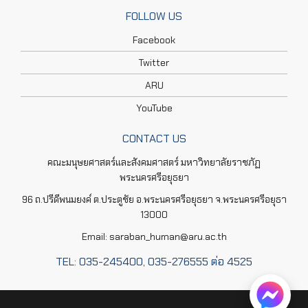
FOLLOW US
Facebook
Twitter
ARU
YouTube
CONTACT US
คณะมนุษยศาสตร์และสังคมศาสตร์ มหาวิทยาลัยราชภัฏ
พระนครศรีอยุธยา
96 ถ.ปรีดีพนมยงค์ ต.ประตูชัย อ.พระนครศรีอยุธยา จ.พระนครศรีอยุธา
13000
Email: saraban_human@aru.ac.th
TEL: 035-245400, 035-276555 ต่อ 4525