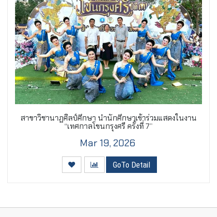
สาขาวิชานาฏศิลป์ศึกษา นำนักศึกษาเข้าร่วมแสดงในงาน
“เทศกาลโขนกรุงศรี ครั้งที่ 7”
Mar 19, 2026
GoTo Detail