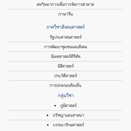
สหวิทยาการเพื่อการจัดการฮาลาล
ภาษาจีน
ภาควิชาสังคมศาสตร์
รัฐประศาสนศาสตร์
การพัฒนาชุมชนและสังคม
นิเทศศาสตร์ดิจิทัล
นิติศาสตร์
ประวัติศาสตร์
การปกครองท้องถิ่น
กลุ่มวิชา
ภูมิศาสตร์
ปรัชญาและศาสนา
บรรณารักษศาสตร์