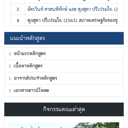
3
อัครวินท์ ศาสนพิทักษ์ และ ศุภสุตา ปรีเปรมใจ. (2
4
ศุภสุตา ปรีเปรมใจ. (2563). สภาพเศรษฐกิจของชุมชนบ้
แนะนำหลักสูตร
หน้าแรกหลักสูตร
เนื้อหาหลักสูตร
อาจารย์ประจำหลักสูตร
เอกสารดาวน์โหลด
กิจกรรมคณะล่าสุด