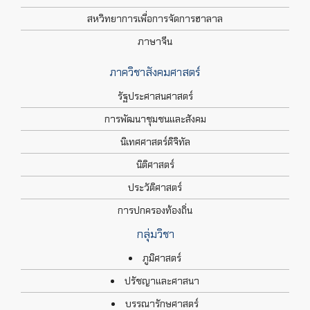
สหวิทยาการเพื่อการจัดการฮาลาล
ภาษาจีน
ภาควิชาสังคมศาสตร์
รัฐประศาสนศาสตร์
การพัฒนาชุมชนและสังคม
นิเทศศาสตร์ดิจิทัล
นิติศาสตร์
ประวัติศาสตร์
การปกครองท้องถิ่น
กลุ่มวิชา
ภูมิศาสตร์
ปรัชญาและศาสนา
บรรณารักษศาสตร์