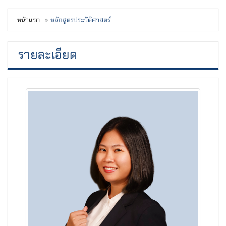
หน้าแรก
หลักสูตรประวัติศาสตร์
รายละเอียด