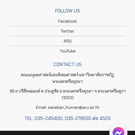
FOLLOW US
Facebook
Twitter
ARU
YouTube
CONTACT US
คณะมนุษยศาสตร์และสังคมศาสตร์ มหาวิทยาลัยราชภัฏ
พระนครศรีอยุธยา
96 ถ.ปรีดีพนมยงค์ ต.ประตูชัย อ.พระนครศรีอยุธยา จ.พระนครศรีอยุธา
13000
Email: saraban_human@aru.ac.th
TEL: 035-245400, 035-276555 ต่อ 4525