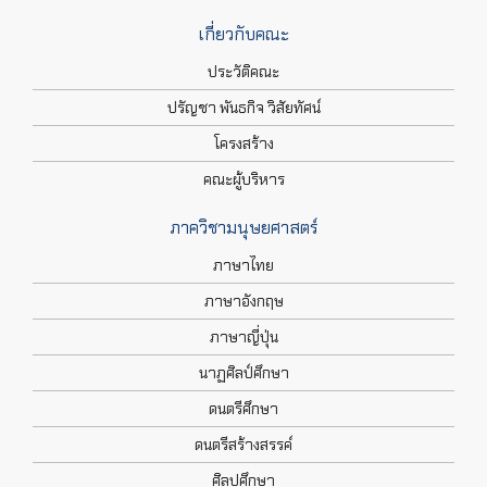
เกี่ยวกับคณะ
ประวัติคณะ
ปรัญชา พันธกิจ วิสัยทัศน์
โครงสร้าง
คณะผู้บริหาร
ภาควิชามนุษยศาสตร์
ภาษาไทย
ภาษาอังกฤษ
ภาษาญี่ปุ่น
นาฏศิลป์ศึกษา
ดนตรีศึกษา
ดนตรีสร้างสรรค์
ศิลปศึกษา