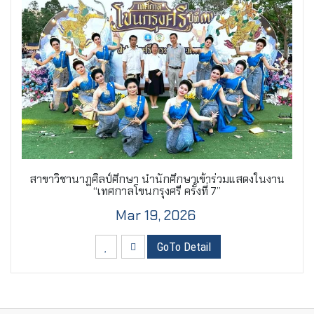
สาขาวิชานาฏศิลป์ศึกษา นำนักศึกษาเข้าร่วมแสดงในงาน
“เทศกาลโขนกรุงศรี ครั้งที่ 7”
Mar 19, 2026
GoTo Detail