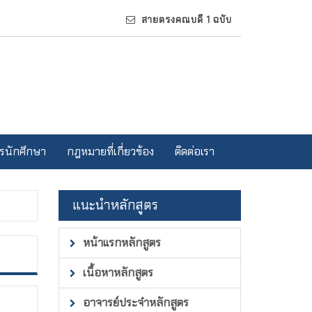
สายตรงคณบดี 1 ฉบับ
รนักศึกษา
กฎหมายที่เกี่ยวข้อง
ติดต่อเรา
แนะนำหลักสูตร
หน้าแรกหลักสูตร
เนื้อหาหลักสูตร
อาจารย์ประจำหลักสูตร