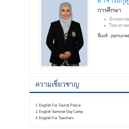
อาจารย์กุส
การศึกษา
อักษรศาส
วิทยาศาสต
อีเมล์ : ppmun
ความเชี่ยวชาญ
1. English For Tourist Police
2. English Summer Day Camp
3. English For Teachers