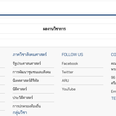
ผลงานวิชาการ
ภาควิชาสังคมศาสตร์
FOLLOW US
CO
รัฐประศาสนศาสตร์
Facebook
คณ
พร
การพัฒนาชุมชนและสังคม
Twitter
96 
นิเทศศาสตร์ดิจิทัล
ARU
ศร
นิติศาสตร์
YouTube
Em
ประวัติศาสตร์
TE
การปกครองท้องถิ่น
กลุ่มวิชา