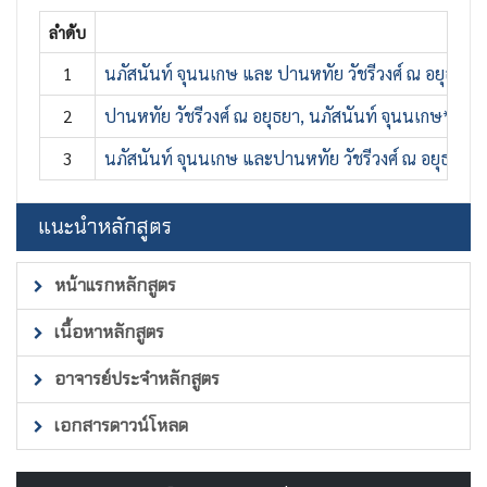
ลำดับ
1
นภัสนันท์ จุนนเกษ และ ปานหทัย วัชรีวงศ์ ณ อยุธยา
2
ปานหทัย วัชรีวงศ์ ณ อยุธยา, นภัสนันท์ จุนนเกษ* และฉ
3
นภัสนันท์ จุนนเกษ และปานหทัย วัชรีวงศ์ ณ อยุธยา. 
แนะนำหลักสูตร
หน้าแรกหลักสูตร
เนื้อหาหลักสูตร
อาจารย์ประจำหลักสูตร
เอกสารดาวน์โหลด