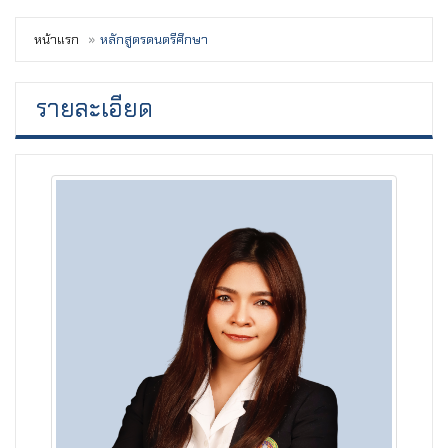
หน้าแรก
หลักสูตรดนตรีศึกษา
รายละเอียด