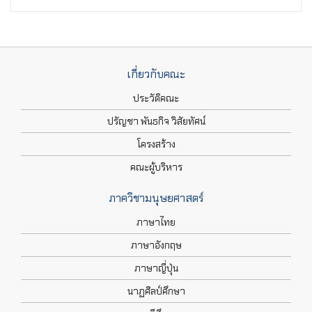
เกี่ยวกับคณะ
ประวัติคณะ
ปรัญชา พันธกิจ วิสัยทัศน์
โครงสร้าง
คณะผู้บริหาร
ภาควิชามนุษยศาสตร์
ภาษาไทย
ภาษาอังกฤษ
ภาษาญี่ปุ่น
นาฏศิลป์ศึกษา