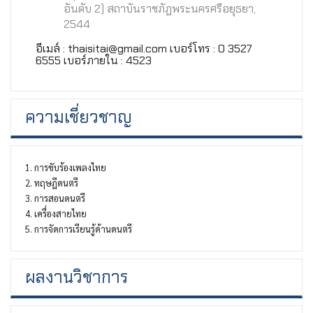
อันดับ 2) สถาบันราชภัฏพระนครศรีอยุธยา,
2544
อีเมล์ : thaisitai@gmail.com เบอร์โทร : 0 3527
6555 เบอร์ภายใน : 4523
ความเชี่ยวชาญ
1. การขับร้องเพลงไทย
2. ทฤษฎีดนตรี
3. การสอนดนตรี
4. เครื่องสายไทย
5. การจัดการเรียนรู้ด้านดนตรี
ผลงานวิชาการ