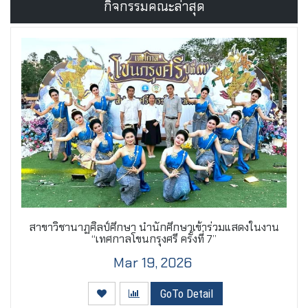
กิจกรรมคณะล่าสุด
สาขาวิชานาฏศิลป์ศึกษา นำนักศึกษาเข้าร่วมแสดงในงาน
“เทศกาลโขนกรุงศรี ครั้งที่ 7”
Mar 19, 2026
GoTo Detail