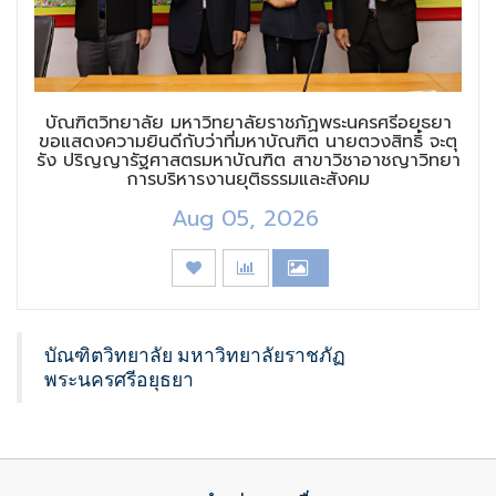
บัณฑิตวิทยาลัย มหาวิทยาลัยราชภัฏพระนครศรีอยุธยา
ขอแสดงความยินดีกับว่าที่มหาบัณฑิต นายตวงสิทธิ์ จะตุ
รัง ปริญญารัฐศาสตรมหาบัณฑิต สาขาวิชาอาชญาวิทยา
การบริหารงานยุติธรรมและสังคม
Aug 05, 2026
บัณฑิตวิทยาลัย มหาวิทยาลัยราชภัฏ
พระนครศรีอยุธยา