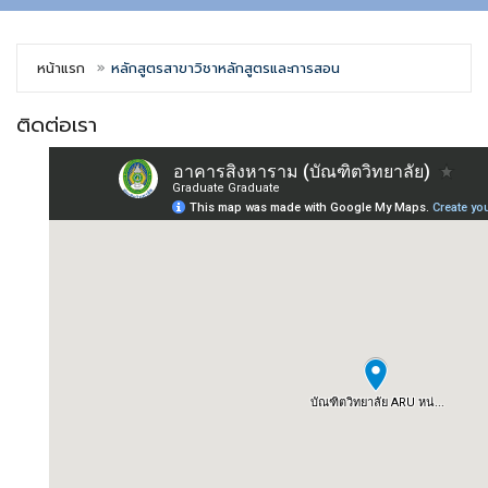
หน้าแรก
หลักสูตรสาขาวิชาหลักสูตรและการสอน
ติดต่อเรา