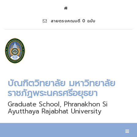
สายตรงคณบดี 0 ฉบับ
บัณฑิตวิทยาลัย มหาวิทยาลัย
ราชภัฏพระนครศรีอยุธยา
Graduate School, Phranakhon Si
Ayutthaya Rajabhat University
Toggl