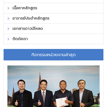
เนื้อหาหลักสูตร
อาจารย์ประจำหลักสูตร
เอกสารดาวน์โหลด
ติดต่อเรา
กิจกรรมหน่วยงานล่าสุด