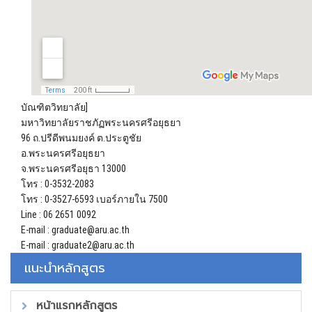
บัณฑิตวิทยาลัย]
มหาวิทยาลัยราชภัฏพระนครศรีอยุธยา
96 ถ.ปรีดีพนมยงค์ ต.ประตูชัย
อ.พระนครศรีอยุธยา
จ.พระนครศรีอยุธา 13000
โทร : 0-3532-2083
โทร : 0-3527-6593 เบอร์ภายใน 7500
Line : 06 2651 0092
E-mail : graduate@aru.ac.th
E-mail : graduate2@aru.ac.th
แนะนำหลักสูตร
หน้าแรกหลักสูตร