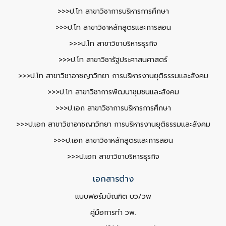
>>>ป.โท สาขาวิชาการบริหารการศึกษา
>>>ป.โท สาขาวิชาหลักสูตรและการสอน
>>>ป.โท สาขาวิชาบริหารธุรกิจ
>>>ป.โท สาขาวิชารัฐประศาสนศาสตร์
>>>ป.โท สาขาวิชาอาชญาวิทยา การบริหารงานยุติธรรมและสังคม
>>>ป.โท สาขาวิชาการพัฒนาชุมชนและสังคม
>>>ป.เอก สาขาวิชาการบริหารการศึกษา
>>>ป.เอก สาขาวิชาอาชญาวิทยา การบริหารงานยุติธรรมและสังคม
>>>ป.เอก สาขาวิชาหลักสูตรและการสอน
>>>ป.เอก สาขาวิชาบริหารธุรกิจ
เอกสารต่าง
แบบฟอร์มบัณฑิต บว/วพ
คู่มือการทำ วพ.