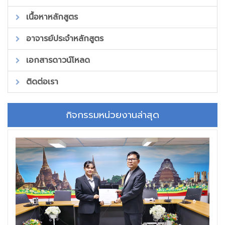
เนื้อหาหลักสูตร
อาจารย์ประจำหลักสูตร
เอกสารดาวน์โหลด
ติดต่อเรา
กิจกรรมหน่วยงานล่าสุด