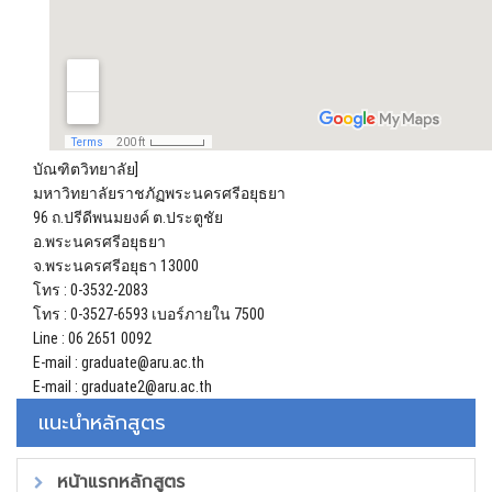
บัณฑิตวิทยาลัย]
มหาวิทยาลัยราชภัฏพระนครศรีอยุธยา
96 ถ.ปรีดีพนมยงค์ ต.ประตูชัย
อ.พระนครศรีอยุธยา
จ.พระนครศรีอยุธา 13000
โทร : 0-3532-2083
โทร : 0-3527-6593 เบอร์ภายใน 7500
Line : 06 2651 0092
E-mail : graduate@aru.ac.th
E-mail : graduate2@aru.ac.th
แนะนำหลักสูตร
หน้าแรกหลักสูตร