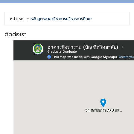
หน้าแรก
หลักสูตรสาขาวิชาการบริหารการศึกษา
ติดต่อเรา