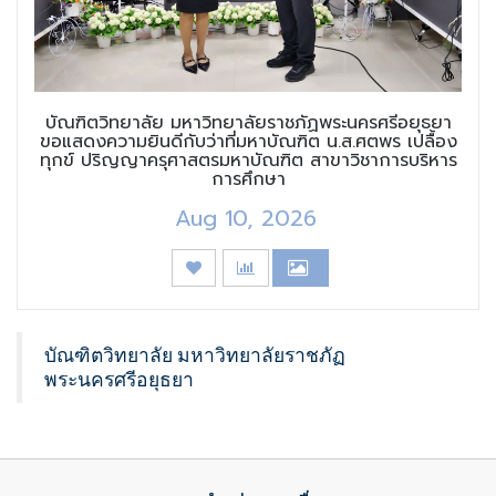
บัณฑิตวิทยาลัย มหาวิทยาลัยราชภัฏพระนครศรีอยุธยา
ขอแสดงความยินดีกับว่าที่มหาบัณฑิต น.ส.ศตพร เปลื้อง
ทุกข์ ปริญญาครุศาสตรมหาบัณฑิต สาขาวิชาการบริหาร
การศึกษา
Aug 10, 2026
บัณฑิตวิทยาลัย มหาวิทยาลัยราชภัฏ
พระนครศรีอยุธยา