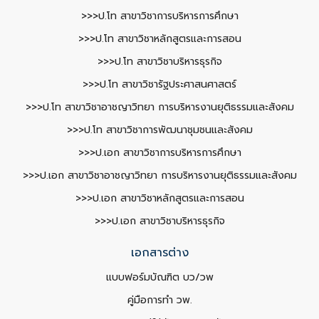
>>>ป.โท สาขาวิชาการบริหารการศึกษา
>>>ป.โท สาขาวิชาหลักสูตรและการสอน
>>>ป.โท สาขาวิชาบริหารธุรกิจ
>>>ป.โท สาขาวิชารัฐประศาสนศาสตร์
>>>ป.โท สาขาวิชาอาชญาวิทยา การบริหารงานยุติธรรมและสังคม
>>>ป.โท สาขาวิชาการพัฒนาชุมชนและสังคม
>>>ป.เอก สาขาวิชาการบริหารการศึกษา
>>>ป.เอก สาขาวิชาอาชญาวิทยา การบริหารงานยุติธรรมและสังคม
>>>ป.เอก สาขาวิชาหลักสูตรและการสอน
>>>ป.เอก สาขาวิชาบริหารธุรกิจ
เอกสารต่าง
แบบฟอร์มบัณฑิต บว/วพ
คู่มือการทำ วพ.