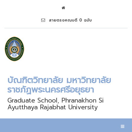
สายตรงคณบดี 0 ฉบับ
บัณฑิตวิทยาลัย มหาวิทยาลัย
ราชภัฏพระนครศรีอยุธยา
Graduate School, Phranakhon Si
Ayutthaya Rajabhat University
Toggl