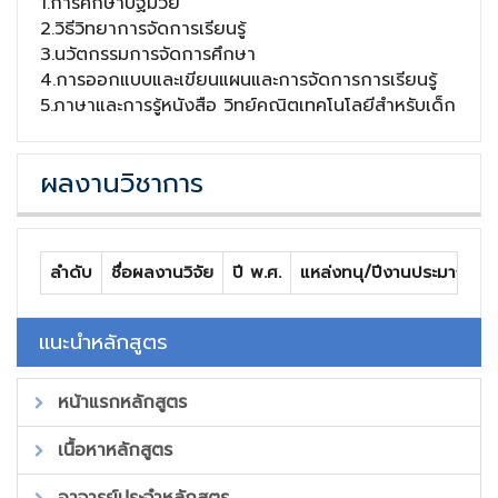
1.การศึกษาปฐมวัย
2.วิธีวิทยาการจัดการเรียนรู้
3.นวัตกรรมการจัดการศึกษา
4.การออกแบบและเขียนแผนและการจัดการการเรียนรู้
5.ภาษาและการรู้หนังสือ วิทย์คณิตเทคโนโลยีสำหรับเด็ก
ผลงานวิชาการ
ลำดับ
ชื่อผลงานวิจัย
ปี พ.ศ.
แหล่งทนุ/ปีงานประมาณที่รั
แนะนำหลักสูตร
หน้าแรกหลักสูตร
เนื้อหาหลักสูตร