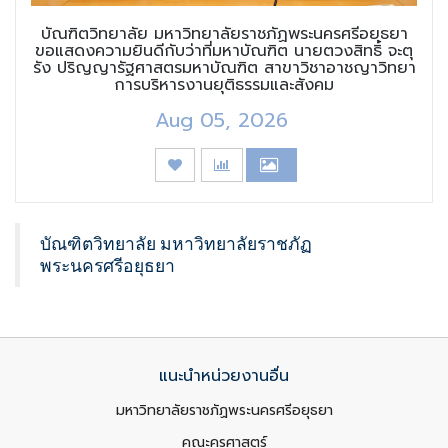
บัณฑิตวิทยาลัย มหาวิทยาลัยราชภัฏพระนครศรีอยุธยา
ขอแสดงความยินดีกับว่าที่มหาบัณฑิต นายตวงสิทธิ์ จะตุ
รัง ปริญญารัฐศาสตรมหาบัณฑิต สาขาวิชาอาชญาวิทยา
การบริหารงานยุติธรรมและสังคม
Aug 05, 2026
บัณฑิตวิทยาลัย มหาวิทยาลัยราชภัฏ
พระนครศรีอยุธยา
แนะนำหน่วยงานอื่น
มหาวิทยาลัยราชภัฏพระนครศรีอยุธยา
คณะครุศาสตร์