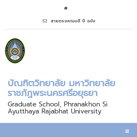
สายตรงคณบดี 0 ฉบับ
บัณฑิตวิทยาลัย มหาวิทยาลัย
ราชภัฏพระนครศรีอยุธยา
Graduate School, Phranakhon Si
Ayutthaya Rajabhat University
Toggl