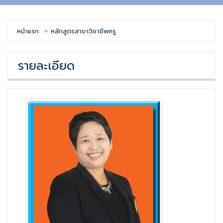
หน้าแรก
หลักสูตรสาขาวิชาชีพครู
รายละเอียด