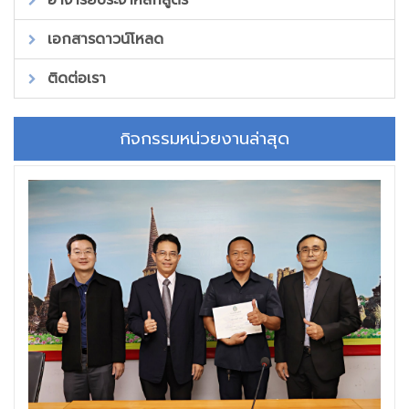
อาจารย์ประจำหลักสูตร
เอกสารดาวน์โหลด
ติดต่อเรา
กิจกรรมหน่วยงานล่าสุด