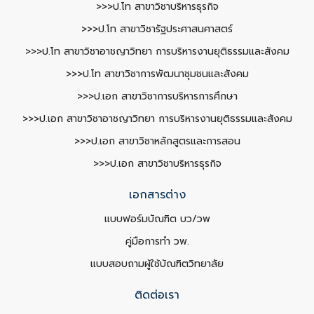
>>>ป.โท สาขาวิชาบริหารธุรกิจ
>>>ป.โท สาขาวิชารัฐประศาสนศาสตร์
>>>ป.โท สาขาวิชาอาชญาวิทยา การบริหารงานยุติธรรมและสังคม
>>>ป.โท สาขาวิชาการพัฒนาชุมชนและสังคม
>>>ป.เอก สาขาวิชาการบริหารการศึกษา
>>>ป.เอก สาขาวิชาอาชญาวิทยา การบริหารงานยุติธรรมและสังคม
>>>ป.เอก สาขาวิชาหลักสูตรและการสอน
>>>ป.เอก สาขาวิชาบริหารธุรกิจ
เอกสารต่าง
แบบฟอร์มบัณฑิต บว/วพ
คู่มือการทำ วพ.
แบบสอบถามผู้ใช้บัณฑิตวิทยาลัย
ติดต่อเรา