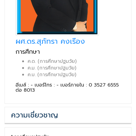
ผศ.ดร.สุภัทรา คงเรือง
การศึกษา
ค.ด. (การศึกษาปฐมวัย)
ค.ม. (การศึกษาปฐมวัย)
ค.บ. (การศึกษาปฐมวัย)
อีเมล์ : - เบอร์โทร : - เบอร์ภายใน : 0 3527 6555
ต่อ 8013
ความเชี่ยวชาญ