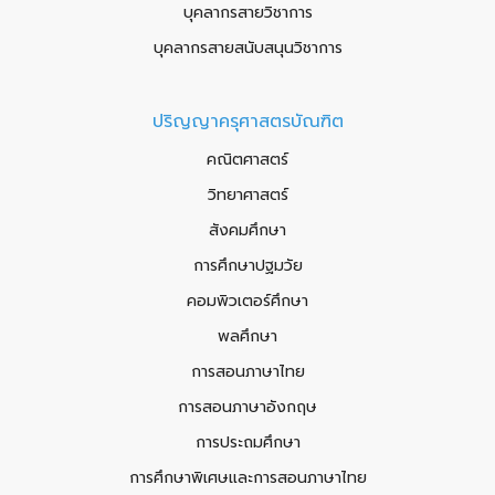
บุคลากรสายวิชาการ
บุคลากรสายสนับสนุนวิชาการ
ปริญญาครุศาสตรบัณฑิต
คณิตศาสตร์
วิทยาศาสตร์
สังคมศึกษา
การศึกษาปฐมวัย
คอมพิวเตอร์ศึกษา
พลศึกษา
การสอนภาษาไทย
การสอนภาษาอังกฤษ
การประถมศึกษา
การศึกษาพิเศษและการสอนภาษาไทย