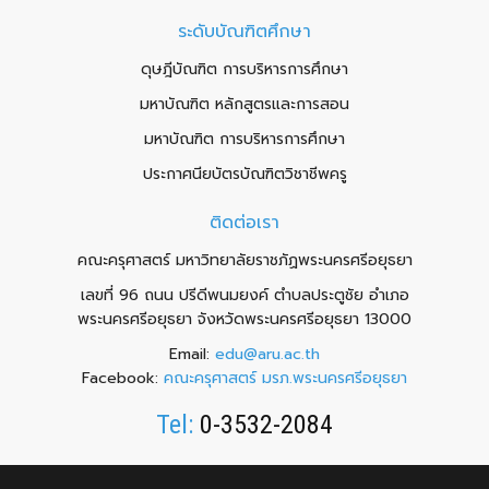
ระดับบัณฑิตศึกษา
ดุษฎีบัณฑิต การบริหารการศึกษา
มหาบัณฑิต หลักสูตรและการสอน
มหาบัณฑิต การบริหารการศึกษา
ประกาศนียบัตรบัณฑิตวิชาชีพครู
ติดต่อเรา
คณะครุศาสตร์ มหาวิทยาลัยราชภัฏพระนครศรีอยุธยา
เลขที่ 96 ถนน ปรีดีพนมยงค์ ตำบลประตูชัย อำเภอ
พระนครศรีอยุธยา จังหวัดพระนครศรีอยุธยา 13000
Email:
edu@aru.ac.th
Facebook:
คณะครุศาสตร์ มรภ.พระนครศรีอยุธยา
Tel:
0-3532-2084