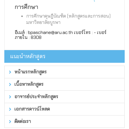
การศึกษา
การศึกษาดุษฎีบัณฑิต (หลักสูตรและการสอน)
มหาวิทยาลัยบูรพา
อีเมล์ : bpaschane@aru.ac.th เบอร์โทร : - เบอร์
ภายใน : 8308
แนะนำหลักสูตร
หน้าแรกหลักสูตร
เนื้อหาหลักสูตร
อาจารย์ประจำหลักสูตร
เอกสารดาวน์โหลด
ติดต่อเรา