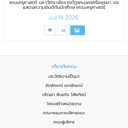
คณะครุศาสตร์ มหาวิทยาลัยราชภัฏพระนครศรีอยุธยา ขอ
แสดงความยินดีกับนักศึกษาคณะครุศาสตร์
Jul 14, 2026
เกี่ยวกับคณะ
ประวัติความเป็นมา
อัตลักษณ์ เอกลักษณ์
ปรัญชา พันธกิจ วิสัยทัศน์
โครงสร้างหน่วยงาน
คณะกรรมการบริหารคณะ
คณะผู้บริหาร