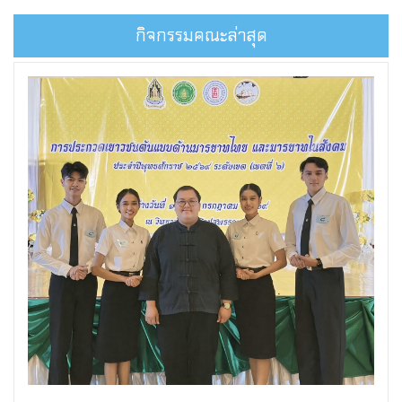
กิจกรรมคณะล่าสุด