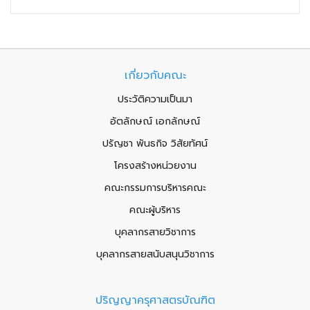
เกี่ยวกับคณะ
ประวัติความเป็นมา
อัตลักษณ์ เอกลักษณ์
ปรัญชา พันธกิจ วิสัยทัศน์
โครงสร้างหน่วยงาน
คณะกรรมการบริหารคณะ
คณะผู้บริหาร
บุคลากรสายวิชาการ
บุคลากรสายสนับสนุนวิชาการ
ปริญญาครุศาสตรบัณฑิต