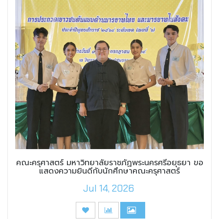
คณะครุศาสตร์ มหาวิทยาลัยราชภัฏพระนครศรีอยุธยา ขอ
แสดงความยินดีกับนักศึกษาคณะครุศาสตร์
Jul 14, 2026