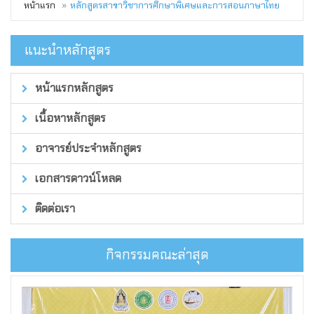
หน้าแรก
หลักสูตรสาขาวิชาการศึกษาพิเศษและการสอนภาษาไทย
แนะนำหลักสูตร
หน้าแรกหลักสูตร
เนื้อหาหลักสูตร
อาจารย์ประจำหลักสูตร
เอกสารดาวน์โหลด
ติดต่อเรา
กิจกรรมคณะล่าสุด