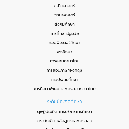
คณิตศาสตร์
วิทยาศาสตร์
สังคมศึกษา
การศึกษาปฐมวัย
คอมพิวเตอร์ศึกษา
พลศึกษา
การสอนภาษาไทย
การสอนภาษาอังกฤษ
การประถมศึกษา
การศึกษาพิเศษและการสอนภาษาไทย
ระดับบัณฑิตศึกษา
ดุษฎีบัณฑิต การบริหารการศึกษา
มหาบัณฑิต หลักสูตรและการสอน