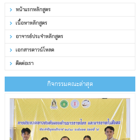
หน้าแรกหลักสูตร
เนื้อหาหลักสูตร
อาจารย์ประจำหลักสูตร
เอกสารดาวน์โหลด
ติดต่อเรา
กิจกรรมคณะล่าสุด