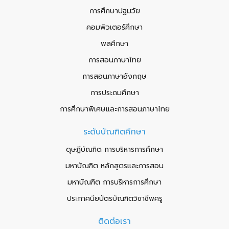
การศึกษาปฐมวัย
คอมพิวเตอร์ศึกษา
พลศึกษา
การสอนภาษาไทย
การสอนภาษาอังกฤษ
การประถมศึกษา
การศึกษาพิเศษและการสอนภาษาไทย
ระดับบัณฑิตศึกษา
ดุษฎีบัณฑิต การบริหารการศึกษา
มหาบัณฑิต หลักสูตรและการสอน
มหาบัณฑิต การบริหารการศึกษา
ประกาศนียบัตรบัณฑิตวิชาชีพครู
ติดต่อเรา