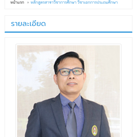
หน้าแรก
หลักสูตรสาขาวิชาการศึกษา วิชาเอกการประถมศึกษา
รายละเอียด