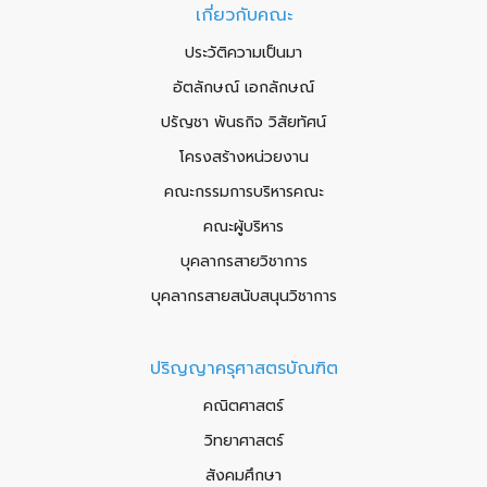
เกี่ยวกับคณะ
ประวัติความเป็นมา
อัตลักษณ์ เอกลักษณ์
ปรัญชา พันธกิจ วิสัยทัศน์
โครงสร้างหน่วยงาน
คณะกรรมการบริหารคณะ
คณะผู้บริหาร
บุคลากรสายวิชาการ
บุคลากรสายสนับสนุนวิชาการ
ปริญญาครุศาสตรบัณฑิต
คณิตศาสตร์
วิทยาศาสตร์
สังคมศึกษา