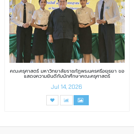
คณะครุศาสตร์ มหาวิทยาลัยราชภัฏพระนครศรีอยุธยา ขอ
แสดงความยินดีกับนักศึกษาคณะครุศาสตร์
Jul 14, 2026