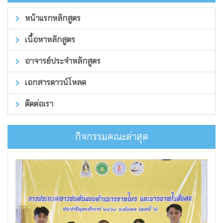
หน้าแรกหลักสูตร
เนื้อหาหลักสูตร
อาจารย์ประจำหลักสูตร
เอกสารดาวน์โหลด
ติดต่อเรา
กิจกรรมคณะล่าสุด