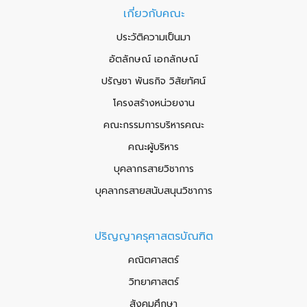
เกี่ยวกับคณะ
ประวัติความเป็นมา
อัตลักษณ์ เอกลักษณ์
ปรัญชา พันธกิจ วิสัยทัศน์
โครงสร้างหน่วยงาน
คณะกรรมการบริหารคณะ
คณะผู้บริหาร
บุคลากรสายวิชาการ
บุคลากรสายสนับสนุนวิชาการ
ปริญญาครุศาสตรบัณฑิต
คณิตศาสตร์
วิทยาศาสตร์
สังคมศึกษา