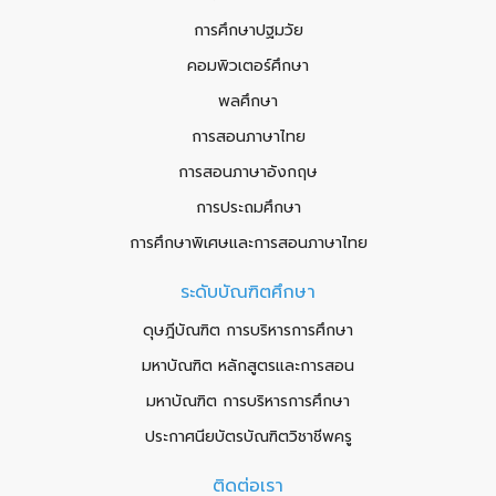
การศึกษาปฐมวัย
คอมพิวเตอร์ศึกษา
พลศึกษา
การสอนภาษาไทย
การสอนภาษาอังกฤษ
การประถมศึกษา
การศึกษาพิเศษและการสอนภาษาไทย
ระดับบัณฑิตศึกษา
ดุษฎีบัณฑิต การบริหารการศึกษา
มหาบัณฑิต หลักสูตรและการสอน
มหาบัณฑิต การบริหารการศึกษา
ประกาศนียบัตรบัณฑิตวิชาชีพครู
ติดต่อเรา