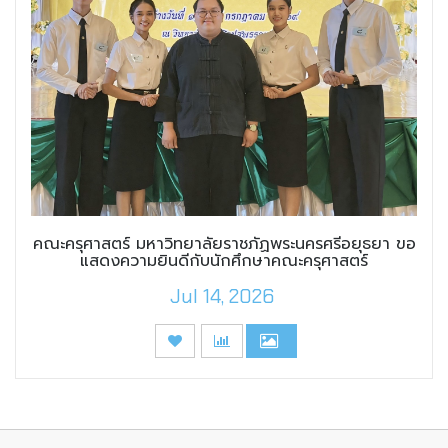
คณะครุศาสตร์ มหาวิทยาลัยราชภัฏพระนครศรีอยุธยา ขอ
แสดงความยินดีกับนักศึกษาคณะครุศาสตร์
Jul 14, 2026