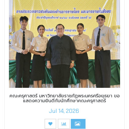
คณะครุศาสตร์ มหาวิทยาลัยราชภัฏพระนครศรีอยุธยา ขอ
แสดงความยินดีกับนักศึกษาคณะครุศาสตร์
Jul 14, 2026