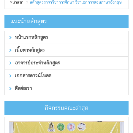
หน้าแรก
หลักสูตรสาขาวิชาการศึกษา วิชาเอกการสอนภาษาอังกฤษ
แนะนำหลักสูตร
หน้าแรกหลักสูตร
เนื้อหาหลักสูตร
อาจารย์ประจำหลักสูตร
เอกสารดาวน์โหลด
ติดต่อเรา
กิจกรรมคณะล่าสุด