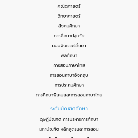
คณิตศาสตร์
วิทยาศาสตร์
สังคมศึกษา
การศึกษาปฐมวัย
คอมพิวเตอร์ศึกษา
พลศึกษา
การสอนภาษาไทย
การสอนภาษาอังกฤษ
การประถมศึกษา
การศึกษาพิเศษและการสอนภาษาไทย
ระดับบัณฑิตศึกษา
ดุษฎีบัณฑิต การบริหารการศึกษา
มหาบัณฑิต หลักสูตรและการสอน