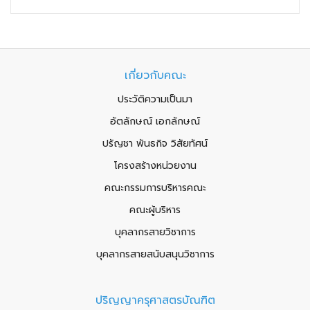
เกี่ยวกับคณะ
ประวัติความเป็นมา
อัตลักษณ์ เอกลักษณ์
ปรัญชา พันธกิจ วิสัยทัศน์
โครงสร้างหน่วยงาน
คณะกรรมการบริหารคณะ
คณะผู้บริหาร
บุคลากรสายวิชาการ
บุคลากรสายสนับสนุนวิชาการ
ปริญญาครุศาสตรบัณฑิต