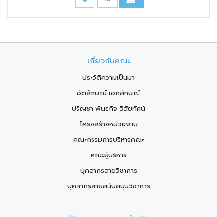
เกี่ยวกับคณะ
ประวัติความเป็นมา
อัตลักษณ์ เอกลักษณ์
ปรัญชา พันธกิจ วิสัยทัศน์
โครงสร้างหน่วยงาน
คณะกรรมการบริหารคณะ
คณะผู้บริหาร
บุคลากรสายวิชาการ
บุคลากรสายสนับสนุนวิชาการ