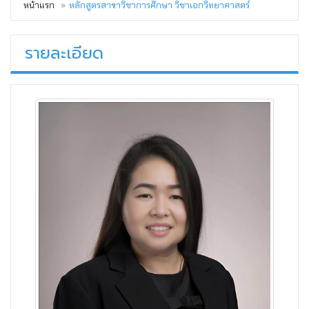
หน้าแรก
หลักสูตรสาขาวิชาการศึกษา วิชาเอกวิทยาศาสตร์
รายละเอียด