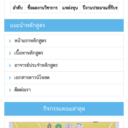
ลำดับ
ชื่อผลงานวิชาการ
แหล่งทุน
ปีงานประมาณที่รับทุน
เ
แนะนำหลักสูตร
หน้าแรกหลักสูตร
เนื้อหาหลักสูตร
อาจารย์ประจำหลักสูตร
เอกสารดาวน์โหลด
ติดต่อเรา
กิจกรรมคณะล่าสุด