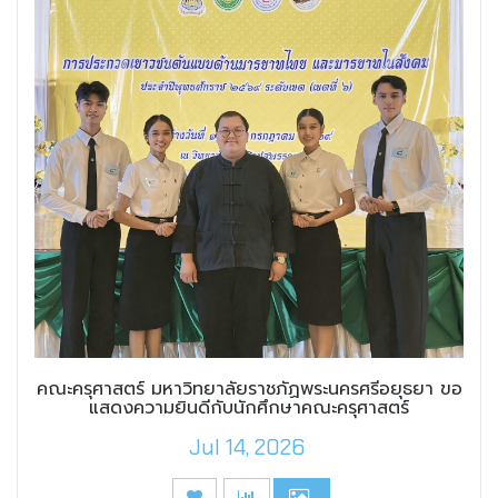
คณะครุศาสตร์ มหาวิทยาลัยราชภัฏพระนครศรีอยุธยา ขอ
แสดงความยินดีกับนักศึกษาคณะครุศาสตร์
Jul 14, 2026