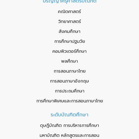
ปริญญาครุศาสตรบัณฑิต
คณิตศาสตร์
วิทยาศาสตร์
สังคมศึกษา
การศึกษาปฐมวัย
คอมพิวเตอร์ศึกษา
พลศึกษา
การสอนภาษาไทย
การสอนภาษาอังกฤษ
การประถมศึกษา
การศึกษาพิเศษและการสอนภาษาไทย
ระดับบัณฑิตศึกษา
ดุษฎีบัณฑิต การบริหารการศึกษา
มหาบัณฑิต หลักสูตรและการสอน