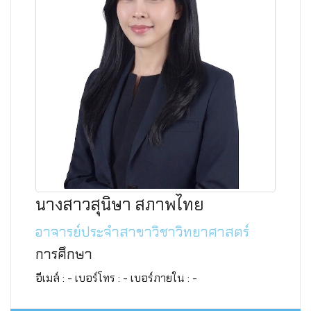
นางสาวสุนิษา สภาพไทย
อาจารย์ประจำสาขาวิชาวิทยาศาสตร์
การศึกษา
อีเมล์ : - เบอร์โทร : - เบอร์ภายใน : -