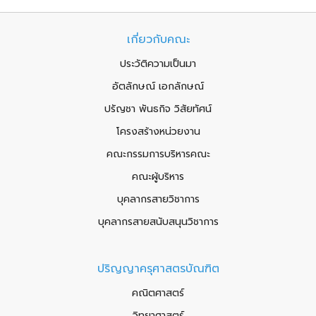
เกี่ยวกับคณะ
ประวัติความเป็นมา
อัตลักษณ์ เอกลักษณ์
ปรัญชา พันธกิจ วิสัยทัศน์
โครงสร้างหน่วยงาน
คณะกรรมการบริหารคณะ
คณะผู้บริหาร
บุคลากรสายวิชาการ
บุคลากรสายสนับสนุนวิชาการ
ปริญญาครุศาสตรบัณฑิต
คณิตศาสตร์
วิทยาศาสตร์