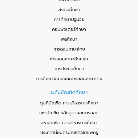
สังคมศึกษา
การศึกษาปฐมวัย
คอมพิวเตอร์ศึกษา
พลศึกษา
การสอนภาษาไทย
การสอนภาษาอังกฤษ
การประถมศึกษา
การศึกษาพิเศษและการสอนภาษาไทย
ระดับบัณฑิตศึกษา
ดุษฎีบัณฑิต การบริหารการศึกษา
มหาบัณฑิต หลักสูตรและการสอน
มหาบัณฑิต การบริหารการศึกษา
ประกาศนียบัตรบัณฑิตวิชาชีพครู