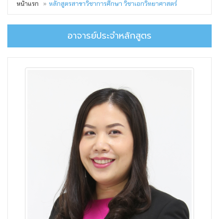
หน้าแรก
หลักสูตรสาขาวิชาการศึกษา วิชาเอกวิทยาศาสตร์
อาจารย์ประจำหลักสูตร