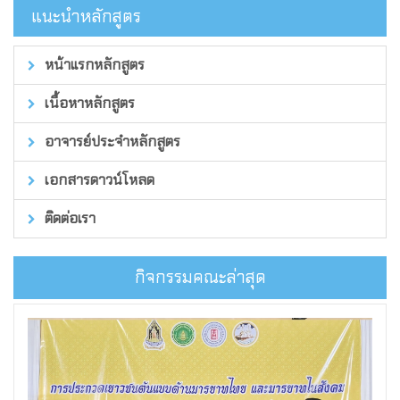
แนะนำหลักสูตร
หน้าแรกหลักสูตร
เนื้อหาหลักสูตร
อาจารย์ประจำหลักสูตร
เอกสารดาวน์โหลด
ติดต่อเรา
กิจกรรมคณะล่าสุด