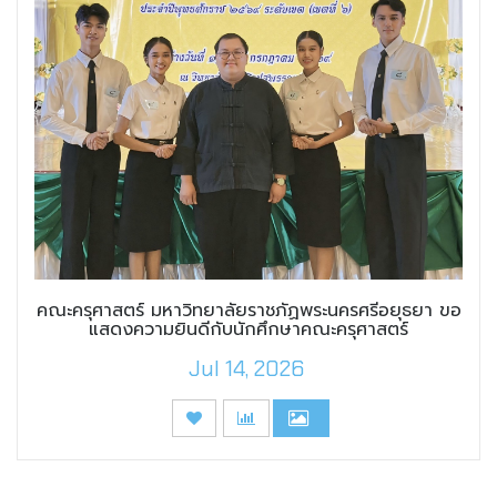
คณะครุศาสตร์ มหาวิทยาลัยราชภัฏพระนครศรีอยุธยา ขอ
แสดงความยินดีกับนักศึกษาคณะครุศาสตร์
Jul 14, 2026