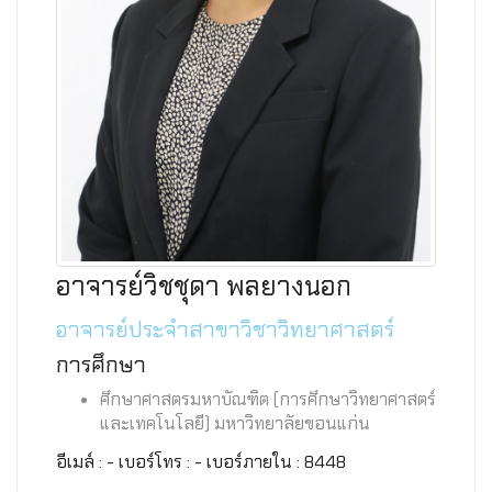
อาจารย์วิชชุดา พลยางนอก
อาจารย์ประจำสาขาวิชาวิทยาศาสตร์
การศึกษา
ศึกษาศาสตรมหาบัณฑิต (การศึกษาวิทยาศาสตร์
และเทคโนโลยี) มหาวิทยาลัยขอนแก่น
อีเมล์ : - เบอร์โทร : - เบอร์ภายใน : 8448