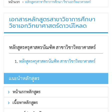
หน้าแรก
หลักสูตรสาขาวิชาการศึกษา วิชาเอกวิทยาศาสตร์
เอกสารหลักสูตรสาขาวิชาการศึกษา
วิชาเอกวิทยาศาสตร์ดาวน์โหลด
หลักสูตรครุศาสตรบัณฑิต สาขาวิชาวิทยาศาสตร์
หลักสูตรครุศาสตรบัณฑิต สาขาวิชาวิทยาศาสตร์
แนะนำหลักสูตร
หน้าแรกหลักสูตร
เนื้อหาหลักสูตร