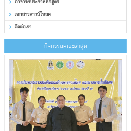
อาจารย์ประจำหลักสูตร
เอกสารดาวน์โหลด
ติดต่อเรา
กิจกรรมคณะล่าสุด