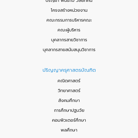
ปรัญชา พันธกิจ วิสัยทัศน์
โครงสร้างหน่วยงาน
คณะกรรมการบริหารคณะ
คณะผู้บริหาร
บุคลากรสายวิชาการ
บุคลากรสายสนับสนุนวิชาการ
ปริญญาครุศาสตรบัณฑิต
คณิตศาสตร์
วิทยาศาสตร์
สังคมศึกษา
การศึกษาปฐมวัย
คอมพิวเตอร์ศึกษา
พลศึกษา