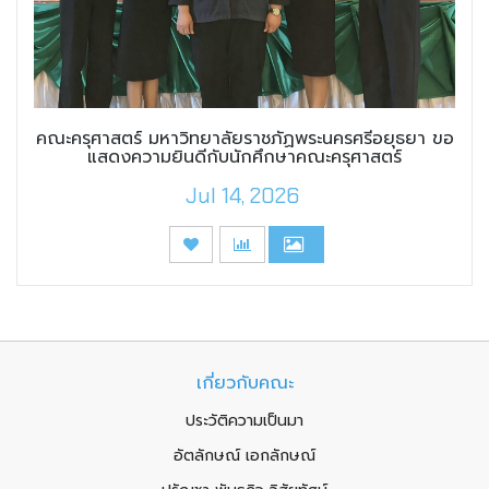
คณะครุศาสตร์ มหาวิทยาลัยราชภัฏพระนครศรีอยุธยา ขอ
แสดงความยินดีกับนักศึกษาคณะครุศาสตร์
Jul 14, 2026
เกี่ยวกับคณะ
ประวัติความเป็นมา
อัตลักษณ์ เอกลักษณ์