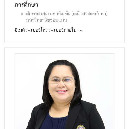
การศึกษา
ศึกษาศาสตรมหาบัณฑิต (คณิตศาสตรศึกษา)
มหาวิทยาลัยขอนแก่น
อีเมล์ : - เบอร์โทร : - เบอร์ภายใน : -