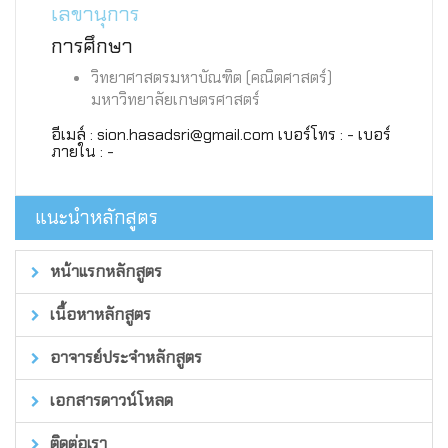
เลขานุการ
การศึกษา
วิทยาศาสตรมหาบัณฑิต (คณิตศาสตร์)
มหาวิทยาลัยเกษตรศาสตร์
อีเมล์ : sion.hasadsri@gmail.com เบอร์โทร : - เบอร์
ภายใน : -
แนะนำหลักสูตร
หน้าแรกหลักสูตร
เนื้อหาหลักสูตร
อาจารย์ประจำหลักสูตร
เอกสารดาวน์โหลด
ติดต่อเรา