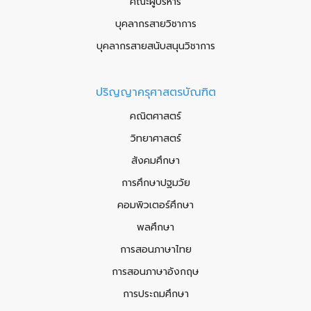
คณะผู้บริหาร
บุคลากรสายวิชาการ
บุคลากรสายสนับสนุนวิชาการ
ปริญญาครุศาสตรบัณฑิต
คณิตศาสตร์
วิทยาศาสตร์
สังคมศึกษา
การศึกษาปฐมวัย
คอมพิวเตอร์ศึกษา
พลศึกษา
การสอนภาษาไทย
การสอนภาษาอังกฤษ
การประถมศึกษา