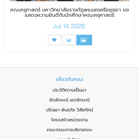
คณะครุศาสตร์ มหาวิทยาลัยราชภัฏพระนครศรีอยุธยา ขอ
แสดงความยินดีกับนักศึกษาคณะครุศาสตร์
Jul 14, 2026
เกี่ยวกับคณะ
ประวัติความเป็นมา
อัตลักษณ์ เอกลักษณ์
ปรัญชา พันธกิจ วิสัยทัศน์
โครงสร้างหน่วยงาน
คณะกรรมการบริหารคณะ