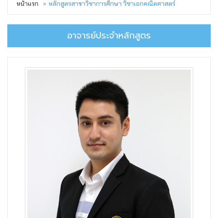
หน้าแรก
หลักสูตรสาขาวิชาการศึกษา วิชาเอกคณิตศาสตร์
อาจารย์ประจำหลักสูตร