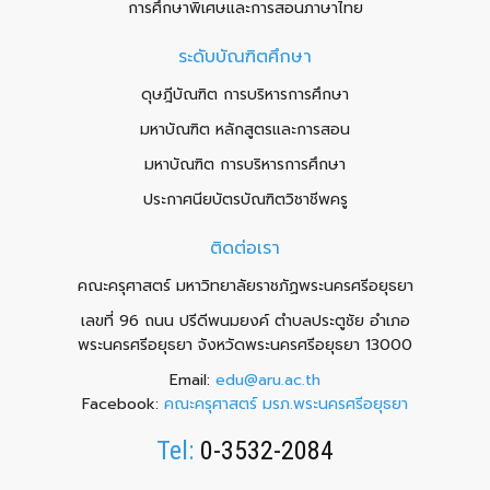
การศึกษาพิเศษและการสอนภาษาไทย
ระดับบัณฑิตศึกษา
ดุษฎีบัณฑิต การบริหารการศึกษา
มหาบัณฑิต หลักสูตรและการสอน
มหาบัณฑิต การบริหารการศึกษา
ประกาศนียบัตรบัณฑิตวิชาชีพครู
ติดต่อเรา
คณะครุศาสตร์ มหาวิทยาลัยราชภัฏพระนครศรีอยุธยา
เลขที่ 96 ถนน ปรีดีพนมยงค์ ตำบลประตูชัย อำเภอ
พระนครศรีอยุธยา จังหวัดพระนครศรีอยุธยา 13000
Email:
edu@aru.ac.th
Facebook:
คณะครุศาสตร์ มรภ.พระนครศรีอยุธยา
Tel:
0-3532-2084