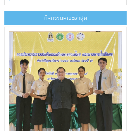
กิจกรรมคณะล่าสุด