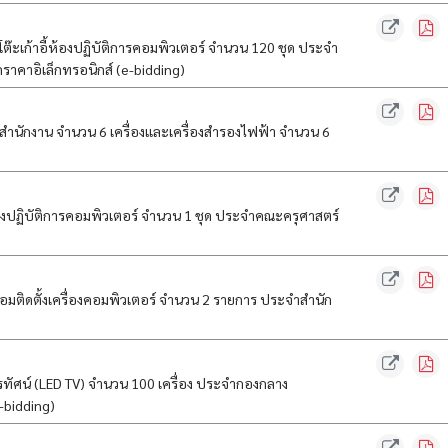
๊ะเก้าอี้ห้องปฏิบัติการคอมพิวเตอร์ จำนวน 120 ชุด ประจำ
ราคาอิเล็กทรอนิกส์ (e-bidding)
สำนักงาน จำนวน 6 เครื่องและเครื่องสำรองไฟฟ้า จำนวน 6
งปฏิบัติการคอมพิวเตอร์ จำนวน 1 ชุด ประจำคณะครุศาสตร์
มติดตั้งเครื่องคอมพิวเตอร์ จำนวน 2 รายการ ประจำสำนัก
ัศน์ (LED TV) จำนวน 100 เครื่อง ประจำกองกลาง
-bidding)