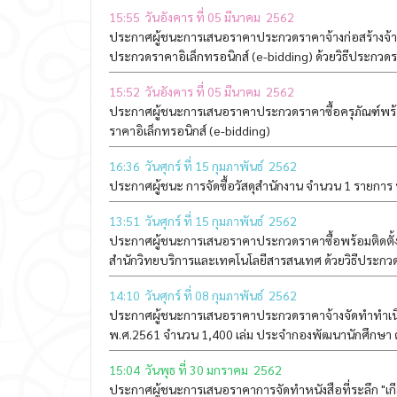
15:55 วันอังคาร ที่ 05 มีนาคม 2562
ประกาศผู้ชนะการเสนอราคาประกวดราคาจ้างก่อสร้างจ้าง
ประกวดราคาอิเล็กทรอนิกส์ (e-bidding) ด้วยวิธีประกวดร
15:52 วันอังคาร ที่ 05 มีนาคม 2562
ประกาศผู้ชนะการเสนอราคาประกวดราคาซื้อครุภัณฑ์พร้อม
ราคาอิเล็กทรอนิกส์ (e-bidding)
16:36 วันศุกร์ ที่ 15 กุมภาพันธ์ 2562
ประกาศผู้ชนะ การจัดซื้อวัสดุสำนักงาน จำนวน 1 รายการ
13:51 วันศุกร์ ที่ 15 กุมภาพันธ์ 2562
ประกาศผู้ชนะการเสนอราคาประกวดราคาซื้อพร้อมติดตั้ง
สำนักวิทยบริการและเทคโนโลยีสารสนเทศ ด้วยวิธีประกวด
14:10 วันศุกร์ ที่ 08 กุมภาพันธ์ 2562
ประกาศผู้ชนะการเสนอราคาประกวดราคาจ้างจัดทำทำเนี
พ.ศ.2561 จำนวน 1,400 เล่ม ประจำกองพัฒนานักศึกษา ด้
15:04 วันพุธ ที่ 30 มกราคม 2562
ประกาศผู้ชนะการเสนอราคาการจัดทำหนังสือที่ระลึก "เกีย