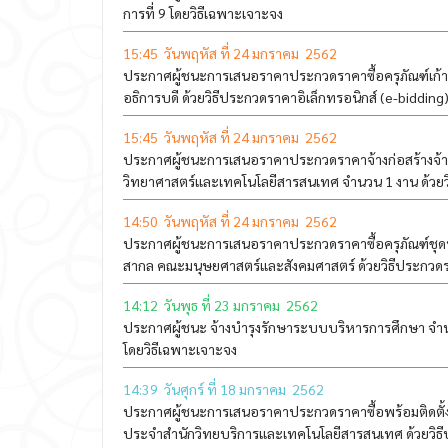
การที่ 9 โดยวิธีเฉพาะเจาะจง
15:45 วันพฤหัส ที่ 24 มกราคม 2562
ประกาศผู้ชนะการเสนอราคาประกวดราคาซื้อครุภัณฑ์เก้าอ
อธิการบดี ด้วยวิธีประกวดราคาอิเล็กทรอนิกส์ (e-bidding
15:45 วันพฤหัส ที่ 24 มกราคม 2562
ประกาศผู้ชนะการเสนอราคาประกวดราคาจ้างก่อสร้างจ้าง
วิทยาศาสตร์และเทคโนโลยีสารสนเทศ จำนวน 1 งาน ด้วยวิ
14:50 วันพฤหัส ที่ 24 มกราคม 2562
ประกาศผู้ชนะการเสนอราคาประกวดราคาซื้อครุภัณฑ์ชุดป
สากล คณะมนุษยศาสตร์และสังคมศาสตร์ ด้วยวิธีประกวดรา
14:12 วันพุธ ที่ 23 มกราคม 2562
ประกาศผู้ชนะ จ้างบำรุงรักษาระบบบริหารการศึกษา จ
โดยวิธีเฉพาะเจาะจง
14:39 วันศุกร์ ที่ 18 มกราคม 2562
ประกาศผู้ชนะการเสนอราคาประกวดราคาซื้อพร้อมติดตั้งค
ประจำสำนักวิทยบริการและเทคโนโลยีสารสนเทศ ด้วยวิธีป