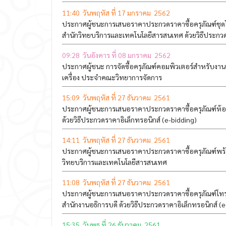
11:40 วันพฤหัส ที่ 17 มกราคม 2562
ประกาศผู้ชนะการเสนอราคาประกวดราคาซื้อครุภัณฑ์ชุดโต
สำนักวิทยบริการและเทคโนโลยีสารสนเทศ ด้วยวิธีประกวด
09:28 วันอังคาร ที่ 08 มกราคม 2562
ประกาศผู้ชนะ การจัดซื้อครุภัณฑ์คอมพิวเตอร์สำหรับงาน
เครื่อง ประจำคณะวิทยาการจัดการ
15:09 วันพฤหัส ที่ 27 ธันวาคม 2561
ประกาศผู้ชนะการเสนอราคาประกวดราคาซื้อครุภัณฑ์ห้อ
ด้วยวิธีประกวดราคาอิเล็กทรอนิกส์ (e-bidding)
14:11 วันพฤหัส ที่ 27 ธันวาคม 2561
ประกาศผู้ชนะการเสนอราคาประกวดราคาซื้อครุภัณฑ์พร้อ
วิทยบริการและเทคโนโลยีสารสนเทศ
11:08 วันพฤหัส ที่ 27 ธันวาคม 2561
ประกาศผู้ชนะการเสนอราคาประกวดราคาซื้อครุภัณฑ์โทรท
สำนักงานอธิการบดี ด้วยวิธีประกวดราคาอิเล็กทรอนิกส์ (e
15:35 วันพุธ ที่ 26 ธันวาคม 2561