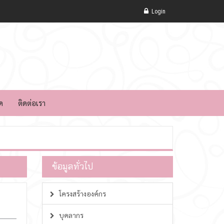
Login
ด
ติดต่อเรา
ข้อมูลทั่วไป
โครงสร้างองค์กร
บุคลากร