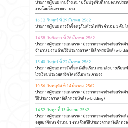
ประกาศผู้ชนะ งานจ้างเหมาปรับปรุงพื้นที่ลานอเนกประ
งาน โดยวิธีเฉพาะเจาะจง
16:32 วันศุกร์ ที่ 29 มีนาคม 2562
ประกาศผู้ชนะ การจัดซื้อครุภัณฑ์รถไฟฟ้า จำนวน 1 คัน โ
14:58 วันอังคาร ที่ 26 มีนาคม 2562
ประกาศผู้ชนะการเสนอราคาประกวดราคาจ้างก่อสร้างจ้
จำนวน 1 งาน ด้วยวิธีประกวดราคาอิเล็กทรอนิกส์ (e-bidd
15:40 วันศุกร์ ที่ 22 มีนาคม 2562
ประกาศผู้ชนะ การจัดซื้อหนังสือเรียน ตามนโยบายเรียนฟรี
โรงเรียนประถมสาธิต โดยวิธีเฉพาะเจาะจง
10:56 วันพฤหัส ที่ 14 มีนาคม 2562
ประกาศผู้ชนะการเสนอราคาประกวดราคาจ้างก่อสร้างจ้า
วิธีประกวดราคาอิเล็กทรอนิกส์ (e-bidding)
14:52 วันพุธ ที่ 13 มีนาคม 2562
ประกาศผู้ชนะการเสนอราคาประกวดราคาจ้างก่อสร้างห้อ
อยุธยาศึกษา จำนวน 1 งาน ด้วยวิธีประกวดราคาอิเล็กทรอน