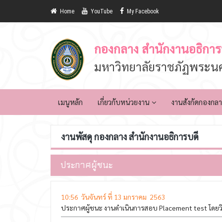
Home
YouTube
My Facebook
กองกลาง สำนักงานอธิการ
มหาวิทยาลัยราชภัฏพระนค
เมนูหลัก
เกี่ยวกับหน่วยงาน
งานสังกัดกองกล
งานพัสดุ กองกลาง สำนักงานอธิการบดี
ประกาศผู้ชนะ
10:56 วันจันทร์ ที่ 13 มกราคม 2563
ประกาศผู้ชนะ งานดำเนินการสอบ Placement test โดยว