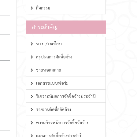
กิจกรรม
สาระสำคัญ
พรบ./ระเบียบ
สรุปผลการจัดซื้อจ้าง
ขายทอดตลาด
เอกสารแบบฟอร์ม
วิเคราะห์ผลการจัดซื้อจ้างประจำปี
รายงานจัดซื้อจัดจ้าง
ความก้าวหน้าการจัดซื้อจัดจ้าง
แผนการจัดซื้อจ้างประจำปี