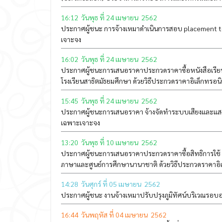
16:12 วันพุธ ที่ 24 เมษายน 2562
ประกาศผู้ชนะ การจ้างเหมาดำเนินการสอบ placement t
เจาะจง
16:02 วันพุธ ที่ 24 เมษายน 2562
ประกาศผู้ชนะการเสนอราคาประกวดราคาซื้อหนังสือเรียน
โรงเรียนสาธิตมัธยมศึกษา ด้วยวิธีประกวดราคาอิเล็กทรอนิ
15:45 วันพุธ ที่ 24 เมษายน 2562
ประกาศผู้ชนะการเสนอราคา จ้างจัดทำระบบเสียงและแสง
เฉพาะเจาะจง
13:20 วันพุธ ที่ 10 เมษายน 2562
ประกาศผู้ชนะการเสนอราคาประกวดราคาซื้อสิทธิการใช้ S
ภาษาและศูนย์การศึกษานานาชาติ ด้วยวิธีประกวดราคาอิเล
14:28 วันศุกร์ ที่ 05 เมษายน 2562
ประกาศผู้ชนะ งานจ้างเหมาปรับปรุงภูมิทัศน์บริเวณรอ
16:44 วันพฤหัส ที่ 04 เมษายน 2562