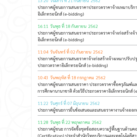
13:20 วันเสาร์ ที่ 21 กันยายน 2562
ประกาศผู้ชนะการเสนอราคาประกวดราคาจ้างเหมาบริการ
อิเล็กทรอนิกส์ (e-bidding)
16:11 วันพุธ ที่ 18 กันยายน 2562
ประกาศผู้ชนะการเสนอราคาประกวดราคาจ้างก่อสร้างจ้า
อิเล็กทรอนิกส์ (e-bidding)
11:04 วันจันทร์ ที่ 02 กันยายน 2562
ประกาศผู้ชนะการเสนอราคาจ้างก่อสร้างจ้างเหมาปรับปรุ
ประกวดราคาอิเล็กทรอนิกส์ (e-bidding)
10:43 วันพฤหัส ที่ 18 กรกฏาคม 2562
ประกาศผู้ชนะการเสนอราคา ประกวดราคาซื้อครุภัณฑ์แ
การศึกษานานาชาติ ด้วยวิธีประกวดราคาอิเล็กทรอนิกส์ (
11:22 วันศุกร์ ที่ 07 มิถุนายน 2562
ประกาศผู้ชนะการยื่นข้อเสนอและเสนอราคางานจ้างออกแ
11:28 วันพุธ ที่ 22 พฤษภาคม 2562
ประกาศผู้ชนะ การจัดซื้อชุดข้อสอบความรู้พื้นฐานด้
(Certification) ประจำสำนักวิทยบริการและเทคโนโลยีสา