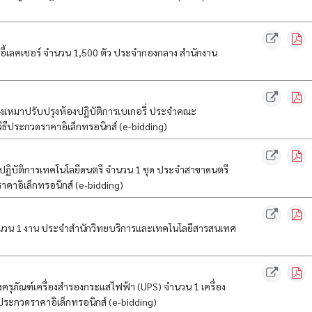
ี้เลคเชอร์ จำนวน 1,500 ตัว ประจำกองกลาง สำนักงาน
)
เหมาปรับปรุงห้องปฏิบัติการเบเกอรี่ ประจำคณะ
ธีประกวดราคาอิเล็กทรอนิกส์ (e-bidding)
ฏิบัติการเทคโนโลยีดนตรี จำนวน 1 ชุด ประจำสาขาดนตรี
คาอิเล็กทรอนิกส์ (e-bidding)
ำนวน 1 งาน ประจำสำนักวิทยบริการและเทคโนโลยีสารสนเทศ
รุภัณฑ์เครื่องสำรองกระแสไฟฟ้า (UPS) จำนวน 1 เครื่อง
ระกวดราคาอิเล็กทรอนิกส์ (e-bidding)