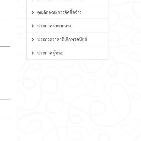
คุณลักษณะการจัดซื้อจ้าง
ประกาศราคากลาง
ประกวดราคาอิเล็กทรอนิกส์
ประกาศผู้ชนะ