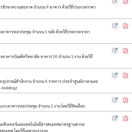
รักษาความสะอาด จำนวน 9 อาคาร ด้วยวิธีประกวดราคา
งอาคารหอประชุม จำนวน 1 หลัง ด้วยวิธีประกวดราคา
งอาคารบัณฑิตวิทยาลัย อาคาร 30 จำนวน 1 งาน ด้วยวิธี
ละอุปกรณ์สำนักงาน จำนวน 5 รายการ ประจำศูนย์ภาษาและ
e-bidding)
บบอาคารหอประชุม จำนวน 1 งาน โดยวิธีคัดเลือก
านคอมพิวเตอร์และเทคโนโลยีสารสนเทศมาตรฐานสากล
รสนเทศ โดยวิธีเฉพาะเจาะจง