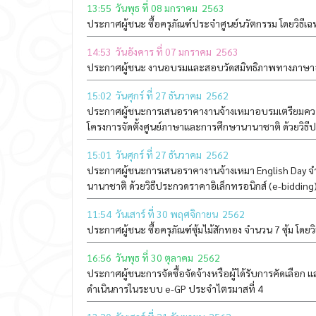
13:55 วันพุธ ที่ 08 มกราคม 2563
ประกาศผู้ชนะ ซื้อครุภัณฑ์ประจำศูนย์นวัตกรรม โดยวิธีเ
14:53 วันอังคาร ที่ 07 มกราคม 2563
ประกาศผู้ชนะ งานอบรมและสอบวัดสมิทธิภาพทางภาษาอั
15:02 วันศุกร์ ที่ 27 ธันวาคม 2562
ประกาศผู้ชนะการเสนอราคางานจ้างเหมาอบรมเตรียมควา
โครงการจัดตั้งศูนย์ภาษาและการศึกษานานาชาติ ด้วยวิธี
15:01 วันศุกร์ ที่ 27 ธันวาคม 2562
ประกาศผู้ชนะการเสนอราคางานจ้างเหมา English Day จำ
นานาชาติ ด้วยวิธีประกวดราคาอิเล็กทรอนิกส์ (e-bidding
11:54 วันเสาร์ ที่ 30 พฤศจิกายน 2562
ประกาศผู้ชนะ ซื้อครุภัณฑ์ซุ้มไม้สักทอง จำนวน 7 ซุ้ม โดย
16:56 วันพุธ ที่ 30 ตุลาคม 2562
ประกาศผู้ชนะการจัดซื้อจัดจ้างหรือผู้ได้รับการคัดเลือ
ดำเนินการในระบบ e-GP ประจำไตรมาสที่ 4